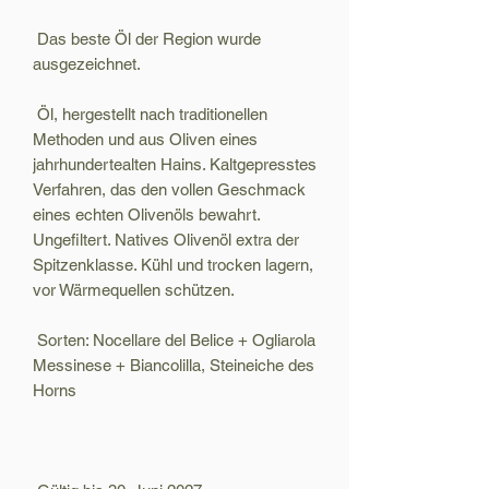
Das beste Öl der Region wurde
ausgezeichnet.
Öl, hergestellt nach traditionellen
Methoden und aus Oliven eines
jahrhundertealten Hains. Kaltgepresstes
Verfahren, das den vollen Geschmack
eines echten Olivenöls bewahrt.
Ungefiltert. Natives Olivenöl extra der
Spitzenklasse. Kühl und trocken lagern,
vor Wärmequellen schützen.
Sorten: Nocellare del Belice + Ogliarola
Messinese + Biancolilla, Steineiche des
Horns