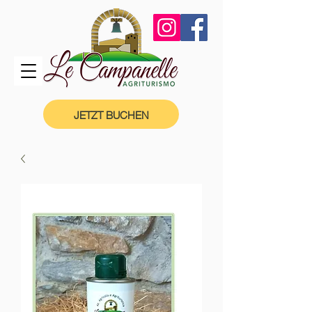
JETZT BUCHEN