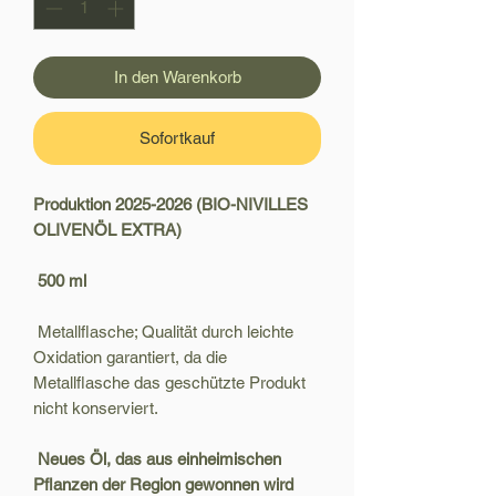
In den Warenkorb
Sofortkauf
Produktion 2025-2026 (BIO-NIVILLES
OLIVENÖL EXTRA)
500 ml
Metallflasche; Qualität durch leichte
Oxidation garantiert, da die
Metallflasche das geschützte Produkt
nicht konserviert.
Neues Öl, das aus einheimischen
Pflanzen der Region gewonnen wird