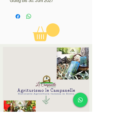
Gültig bis 30. Juni 2027