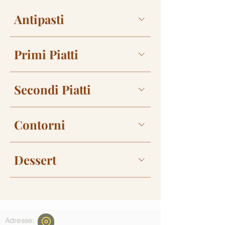
Antipasti
Primi Piatti
Secondi Piatti
Contorni
Dessert
Adresse: