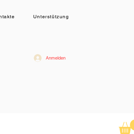
ntakte
Unterstützung
Anmelden