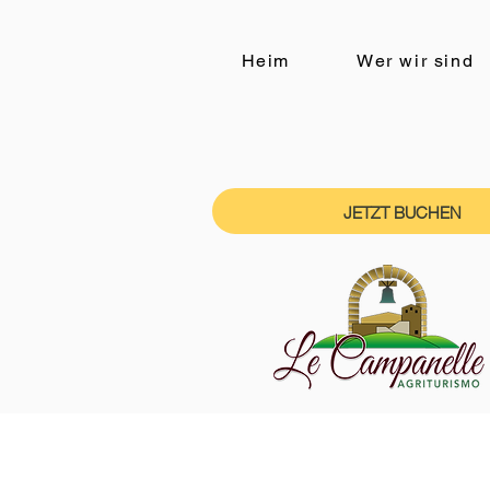
Heim
Wer wir sind
JETZT BUCHEN