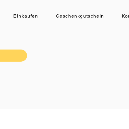
Einkaufen
Geschenkgutschein
Ko