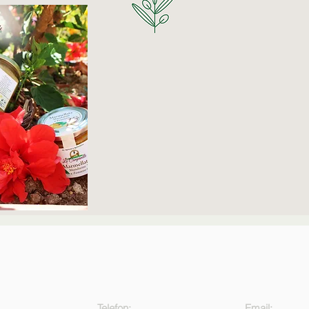
Telefon:
Email: