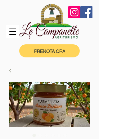
PRENOTA ORA