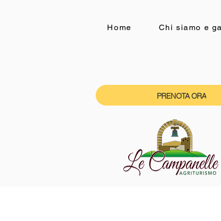
Home
Chi siamo e ga
PRENOTA ORA