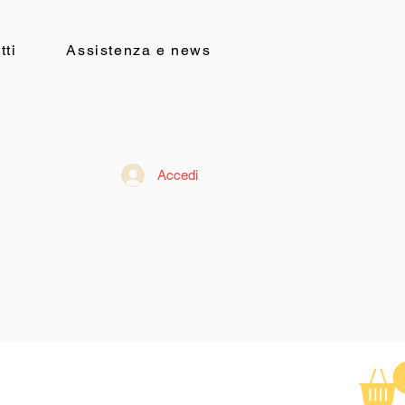
tti
Assistenza e news
Accedi