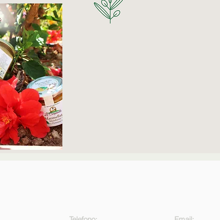
Telefono:
Email: