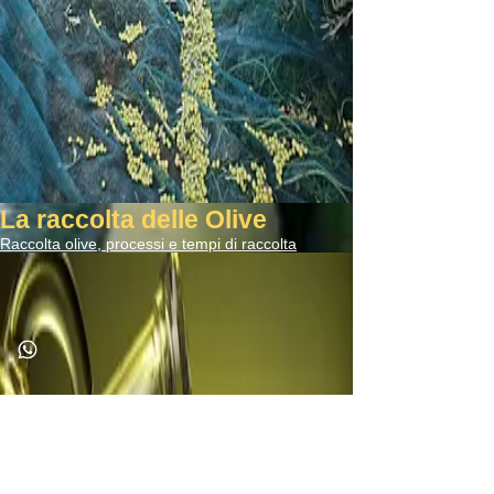
La raccolta delle Olive
Raccolta olive, processi e tempi di raccolta
Read More ...