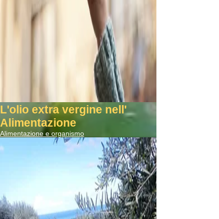
L'olio extra vergine nell'
Alimentazione
Alimentazione e organismo
Read More ...